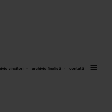
ivio vincitori
archivio finalisti
contatti