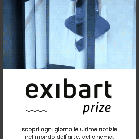
scopri ogni giorno le ultime notizie
nel mondo dell'arte, del cinema,