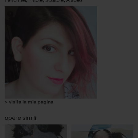
> visita la mia pagina
opere simili