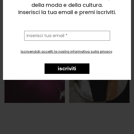
della moda e della cultura.
Inserisci la tua email e premi iscriviti.
la
tua
email
Iscrivendoti accetti la nostra informativa sulla privacy
.
iscriviti