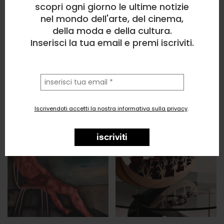
scopri ogni giorno le ultime notizie
nel mondo dell'arte, del cinema,
della moda e della cultura.
Inserisci la tua email e premi iscriviti.
la
tua
email
Iscrivendoti accetti la nostra informativa sulla privacy
.
iscriviti