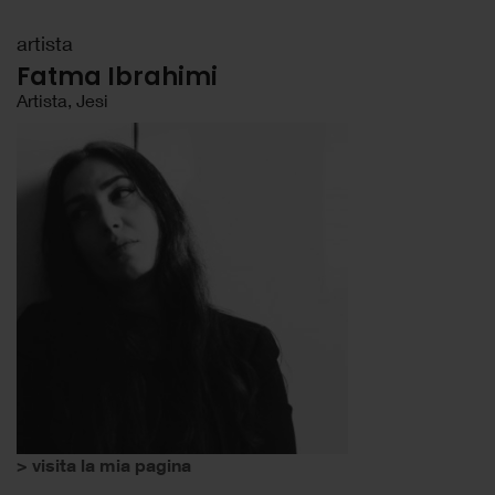
artista
Fatma Ibrahimi
Artista, Jesi
> visita la mia pagina