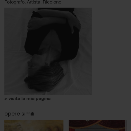
Fotografo, Artista, Riccione
> visita la mia pagina
opere simili