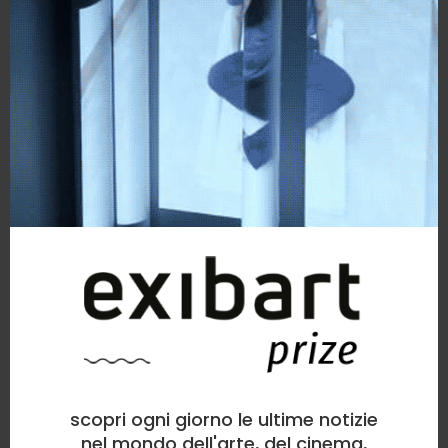
scopri ogni giorno le ultime notizie
nel mondo dell'arte, del cinema,