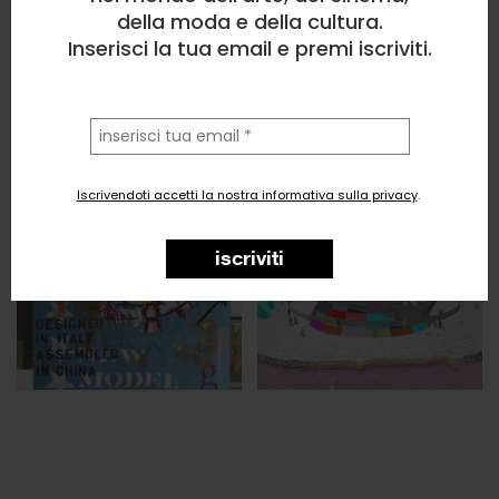
della moda e della cultura.
Inserisci la tua email e premi iscriviti.
la
tua
email
Iscrivendoti accetti la nostra informativa sulla privacy
.
iscriviti