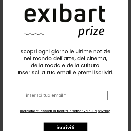
scopri ogni giorno le ultime notizie
nel mondo dell'arte, del cinema,
della moda e della cultura.
Inserisci la tua email e premi iscriviti.
la
tua
email
Iscrivendoti accetti la nostra informativa sulla privacy
.
iscriviti