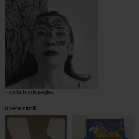
> visita la mia pagina
opere simili