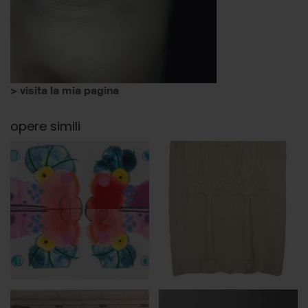
> visita la mia pagina
opere simili