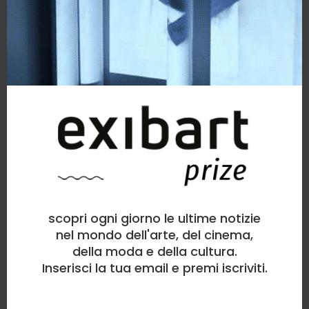
scopri ogni giorno le ultime notizie
nel mondo dell'arte, del cinema,
della moda e della cultura.
Inserisci la tua email e premi iscriviti.