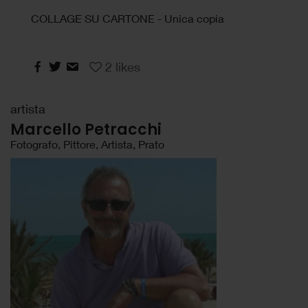
COLLAGE SU CARTONE - Unica copia
2
likes
artista
Marcello Petracchi
Fotografo, Pittore, Artista, Prato