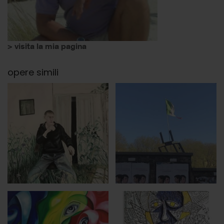
> visita la mia pagina
opere simili