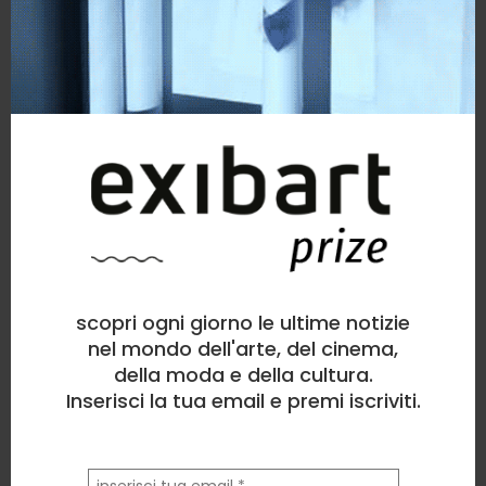
scopri ogni giorno le ultime notizie
nel mondo dell'arte, del cinema,
della moda e della cultura.
Inserisci la tua email e premi iscriviti.
la