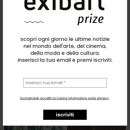
scopri ogni giorno le ultime notizie
nel mondo dell'arte, del cinema,
della moda e della cultura.
Inserisci la tua email e premi iscriviti.
la
tua
email
Iscrivendoti accetti la nostra informativa sulla privacy
.
iscriviti