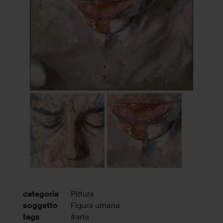
categoria
Pittura
soggetto
Figura umana
tags
#arte