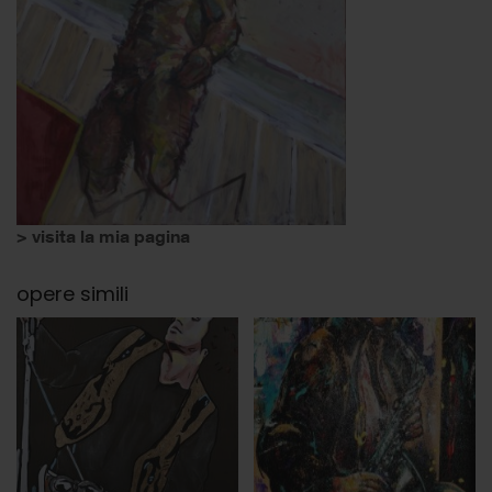
> visita la mia pagina
opere simili