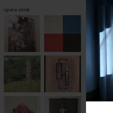
opere simili