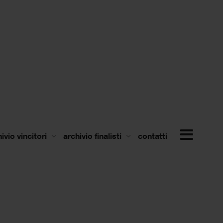
ivio vincitori
archivio finalisti
contatti