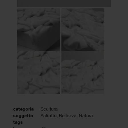
categoria
Scultura
soggetto
Astratto, Bellezza, Natura
tags