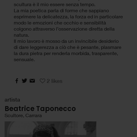
scultura è il mio essere senza tempo.
La mia poetica parla di forme che sappiano
esprimere la delicatezza, la forza ed in particolare
modo le emozioni che occhio e sensibilità
colgono attraverso l’osservazione diretta della
natura.
Il mio lavoro è mosso da un invincibile desiderio
di dare leggerezza a ciò che è pesante, plasmare
la dura pietra per renderla morbida, trasparente,
sensuale.
2
likes
artista
Beatrice Taponecco
Scultore, Carrara