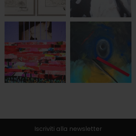
Iscriviti alla newsletter