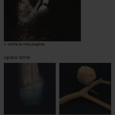
> visita la mia pagina
opere simili