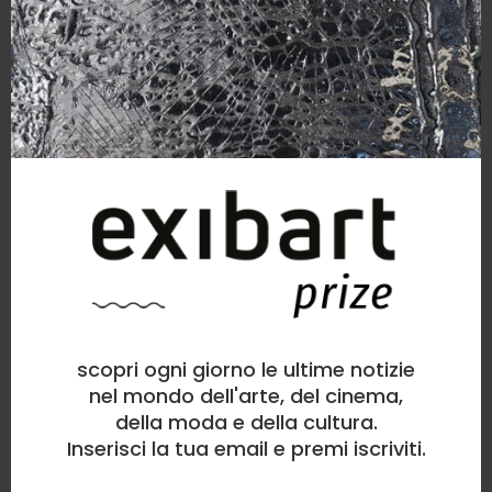
scopri ogni giorno le ultime notizie
nel mondo dell'arte, del cinema,
della moda e della cultura.
Inserisci la tua email e premi iscriviti.