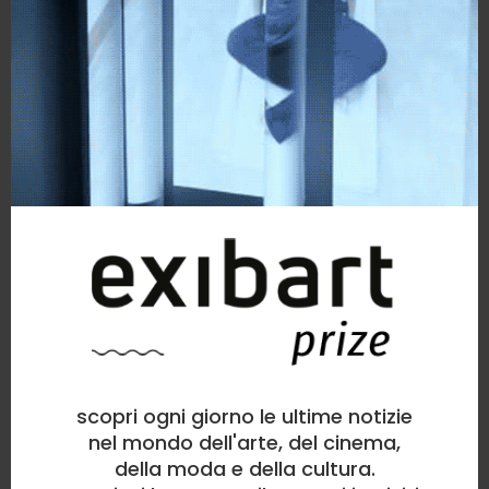
scopri ogni giorno le ultime notizie
nel mondo dell'arte, del cinema,
della moda e della cultura.