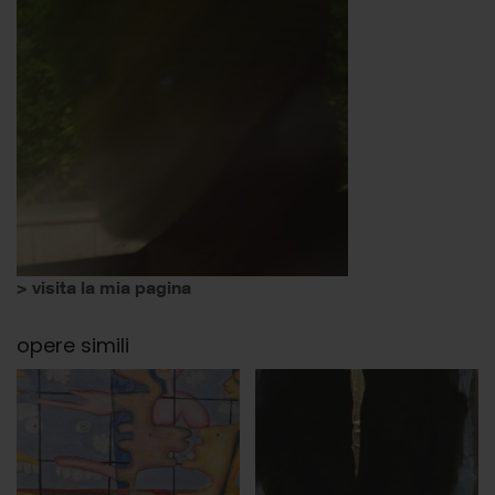
> visita la mia pagina
opere simili