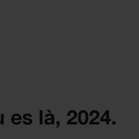
 es là, 2024.