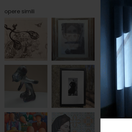
opere simili