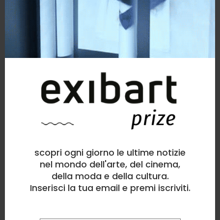
scopri ogni giorno le ultime notizie
nel mondo dell'arte, del cinema,
della moda e della cultura.
Inserisci la tua email e premi iscriviti.