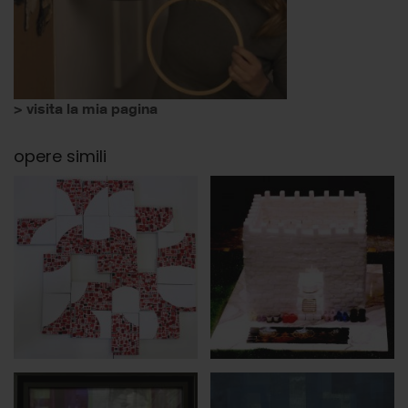
> visita la mia pagina
opere simili