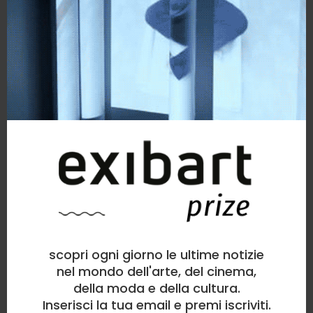
scopri ogni giorno le ultime notizie
nel mondo dell'arte, del cinema,
della moda e della cultura.
Inserisci la tua email e premi iscriviti.