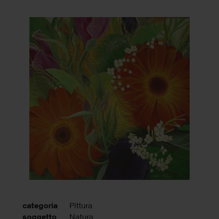
categoria
Pittura
soggetto
Natura