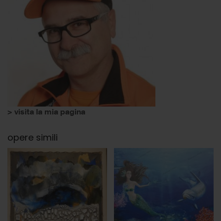
> visita la mia pagina
opere simili