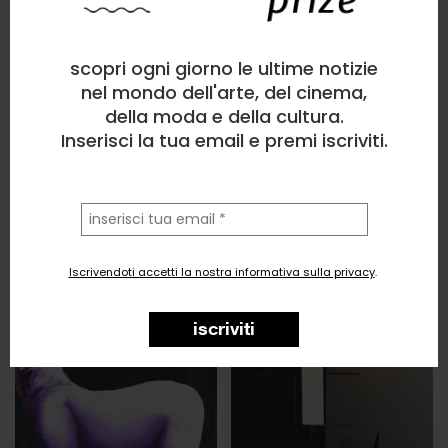
scopri ogni giorno le ultime notizie
nel mondo dell'arte, del cinema,
della moda e della cultura.
Inserisci la tua email e premi iscriviti.
la
tua
email
Iscrivendoti accetti la nostra informativa sulla privacy
.
iscriviti