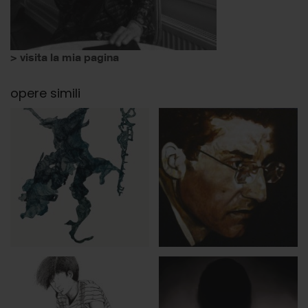
> visita la mia pagina
opere simili