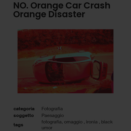
NO. Orange Car Crash
Orange Disaster
categoria
Fotografia
soggetto
Paesaggio
fotografia
,
omaggio
,
ironia
,
black
tags
umor