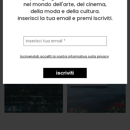
nel mondo dell'arte, del cinema,
della moda e della cultura.
Inserisci la tua email e premi iscriviti.
la
tua
email
Iscrivendoti accetti la nostra informativa sulla privacy
.
iscriviti