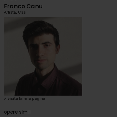
Franco Canu
Artista, Ossi
> visita la mia pagina
opere simili