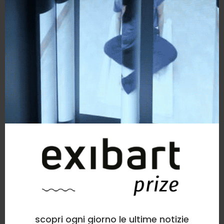
scopri ogni giorno le ultime notizie