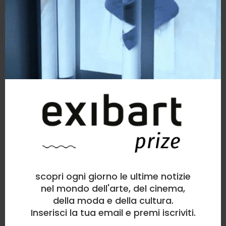
scopri ogni giorno le ultime notizie
nel mondo dell'arte, del cinema,
della moda e della cultura.
Inserisci la tua email e premi iscriviti.