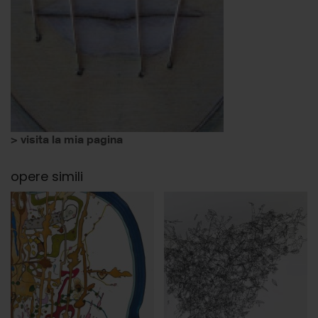
> visita la mia pagina
opere simili