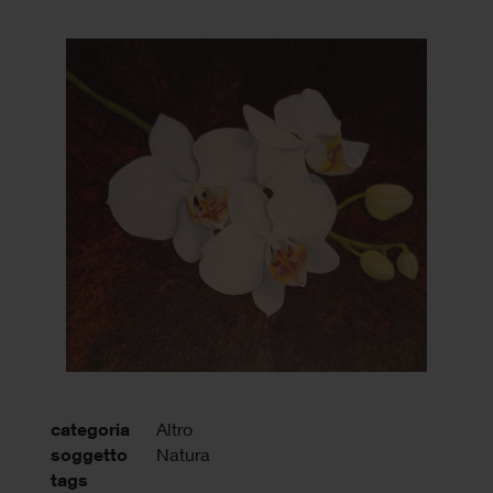
categoria
Altro
soggetto
Natura
tags