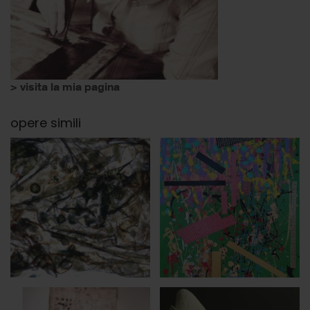
> visita la mia pagina
opere simili