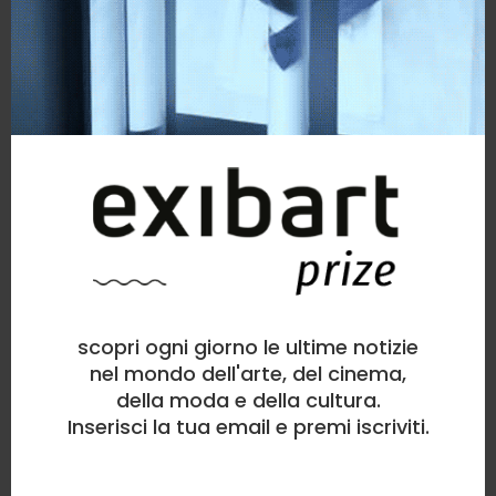
scopri ogni giorno le ultime notizie
nel mondo dell'arte, del cinema,
della moda e della cultura.
Inserisci la tua email e premi iscriviti.