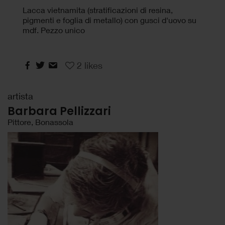
Lacca vietnamita (stratificazioni di resina,
pigmenti e foglia di metallo) con gusci d'uovo su
mdf. Pezzo unico
2
likes
artista
Barbara Pellizzari
Pittore, Bonassola