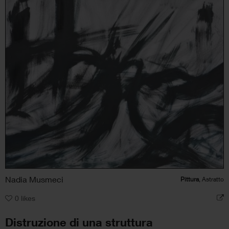
Nadia Musmeci
Pittura
, Astratto
0
likes
Distruzione di una struttura