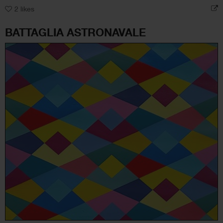
2
likes
BATTAGLIA ASTRONAVALE