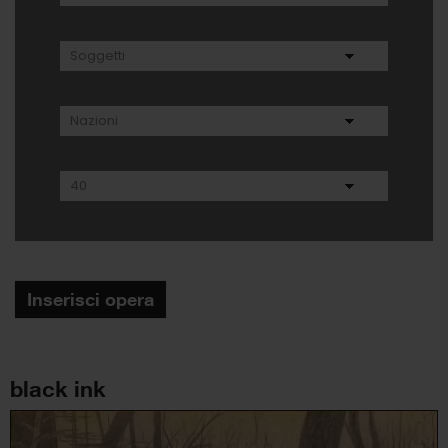
Inserisci opera
black ink