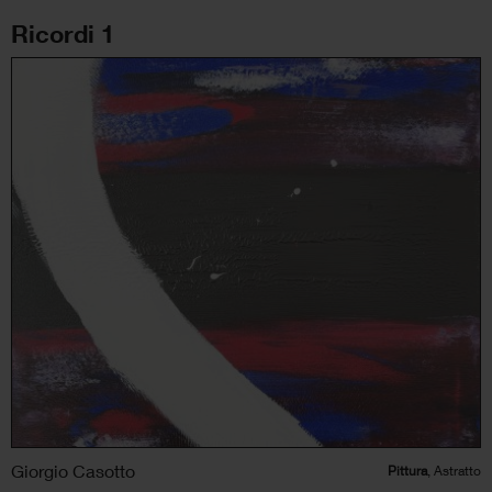
Ricordi 1
Giorgio Casotto
Pittura
, Astratto