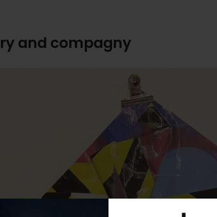
try and compagny