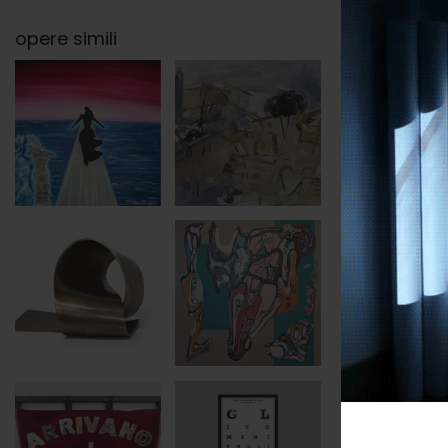
opere simili