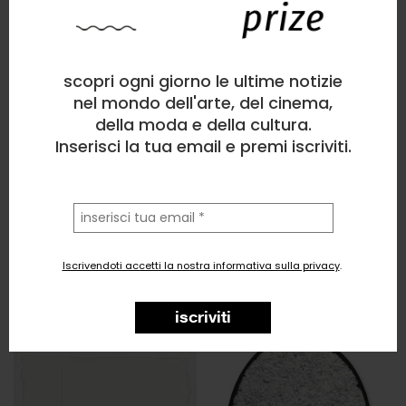
scopri ogni giorno le ultime notizie
nel mondo dell'arte, del cinema,
della moda e della cultura.
Inserisci la tua email e premi iscriviti.
la
tua
email
Iscrivendoti accetti la nostra informativa sulla privacy
.
iscriviti