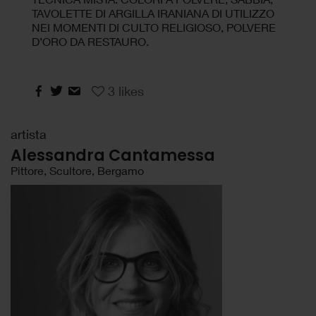
TAVOLETTE DI ARGILLA IRANIANA DI UTILIZZO
NEI MOMENTI DI CULTO RELIGIOSO, POLVERE
D’ORO DA RESTAURO.
3
likes
artista
Alessandra Cantamessa
Pittore, Scultore, Bergamo