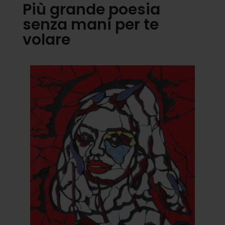
Più grande poesia
senza mani per te
volare