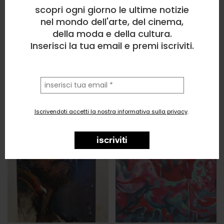
scopri ogni giorno le ultime notizie
nel mondo dell'arte, del cinema,
della moda e della cultura.
Inserisci la tua email e premi iscriviti.
la
tua
email
Iscrivendoti accetti la nostra informativa sulla privacy
.
iscriviti