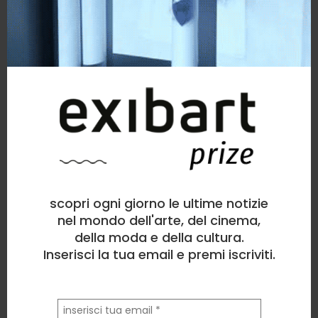
scopri ogni giorno le ultime notizie
nel mondo dell'arte, del cinema,
della moda e della cultura.
Inserisci la tua email e premi iscriviti.
la
tua