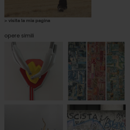
> visita la mia pagina
opere simili