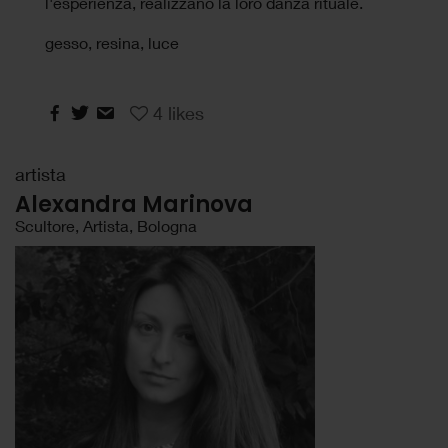
l'esperienza, realizzano la loro danza rituale.
gesso, resina, luce
4
likes
artista
Alexandra Marinova
Scultore, Artista, Bologna