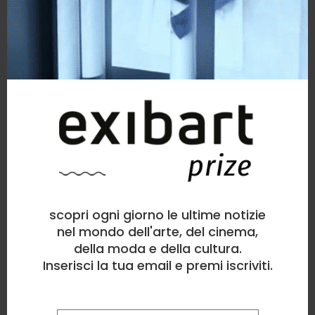
scopri ogni giorno le ultime notizie
nel mondo dell'arte, del cinema,
della moda e della cultura.
Inserisci la tua email e premi iscriviti.
la