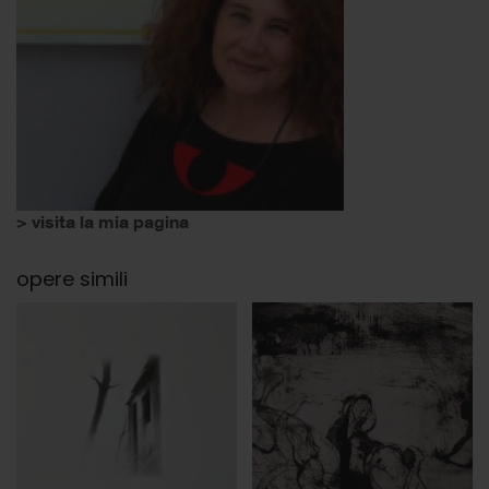
> visita la mia pagina
opere simili