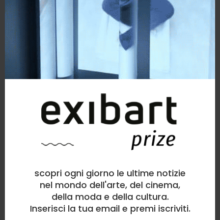
scopri ogni giorno le ultime notizie
nel mondo dell'arte, del cinema,
della moda e della cultura.
Inserisci la tua email e premi iscriviti.