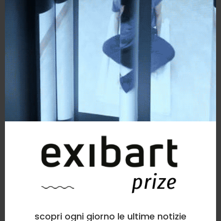
scopri ogni giorno le ultime notizie