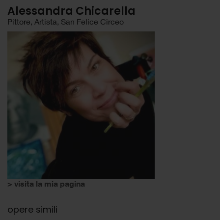
Alessandra Chicarella
Pittore, Artista, San Felice Circeo
> visita la mia pagina
opere simili