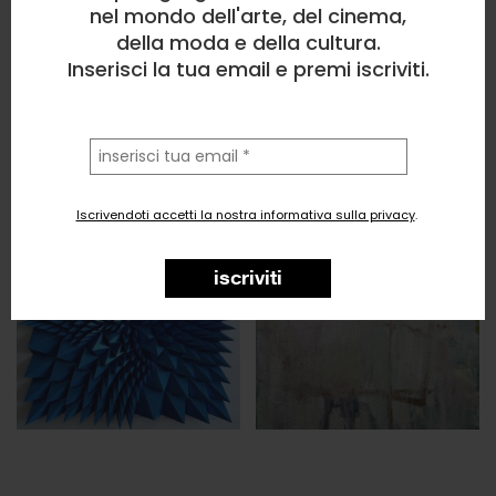
nel mondo dell'arte, del cinema,
della moda e della cultura.
Inserisci la tua email e premi iscriviti.
la
tua
email
Iscrivendoti accetti la nostra informativa sulla privacy
.
iscriviti