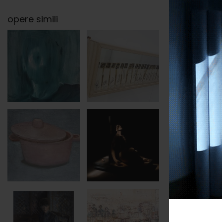
opere simili