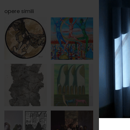
opere simili