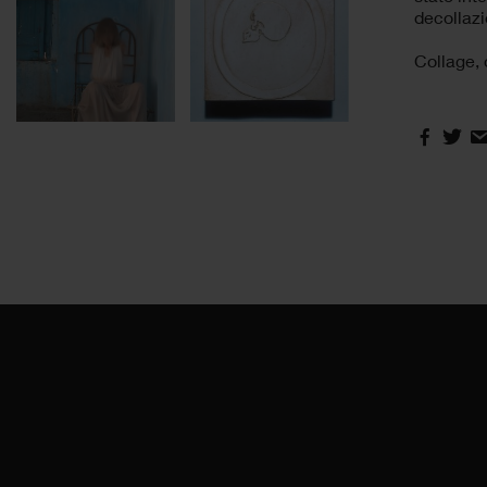
decollazi
Collage, 