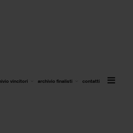
ivio vincitori
archivio finalisti
contatti