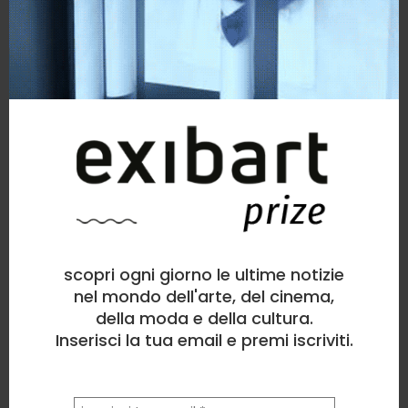
scopri ogni giorno le ultime notizie
nel mondo dell'arte, del cinema,
della moda e della cultura.
Inserisci la tua email e premi iscriviti.
la