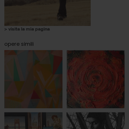
> visita la mia pagina
opere simili