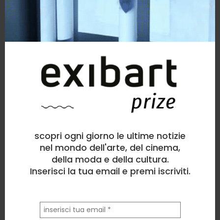
scopri ogni giorno le ultime notizie
nel mondo dell'arte, del cinema,
della moda e della cultura.
Inserisci la tua email e premi iscriviti.
la
tua