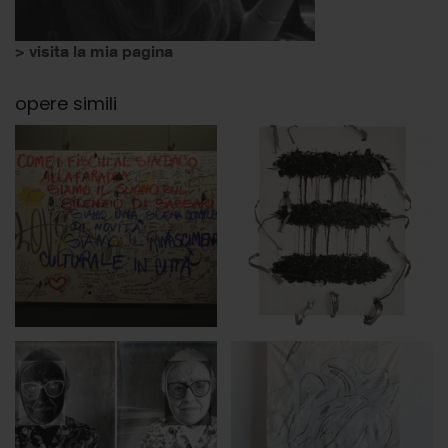
> visita la mia pagina
opere simili