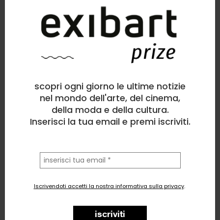
scopri ogni giorno le ultime notizie
nel mondo dell'arte, del cinema,
della moda e della cultura.
Inserisci la tua email e premi iscriviti.
la
tua
email
Iscrivendoti accetti la nostra informativa sulla privacy
.
iscriviti