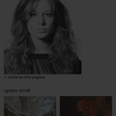
> visita la mia pagina
opere simili