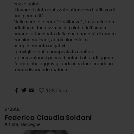
pezzo unico
Il lavoro è stato realizzato attraverso l'utilizzo di
una penna 3D.
Nella serie di opere "Resilienza", la sua ricerca
artistica si focalizza sulla psiche dell’essere
umano; affascinata dalla sua capacità di creare
pensieri malsani, autolesionistici o
semplicemente negativi.
I grovigli di cui è composta la scultura
rappresentano i pensieri nefasti che affliggono
l’uomo, che aggrovigliandosi tra loro prendono
forma divenendo materia.
108
likes
artista
Federica Claudia Soldani
Artista, Bisceglie