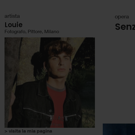
artista
opera
Louie
Senz
Fotografo, Pittore, Milano
> visita la mia pagina