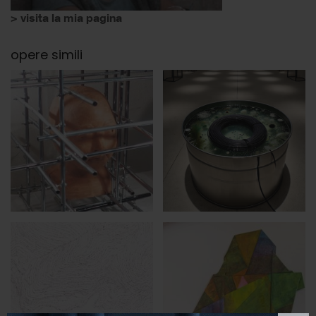
> visita la mia pagina
opere simili