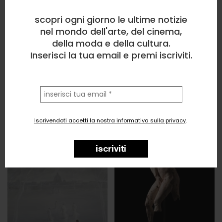
scopri ogni giorno le ultime notizie
nel mondo dell'arte, del cinema,
della moda e della cultura.
Inserisci la tua email e premi iscriviti.
la
tua
email
Iscrivendoti accetti la nostra informativa sulla privacy
.
iscriviti