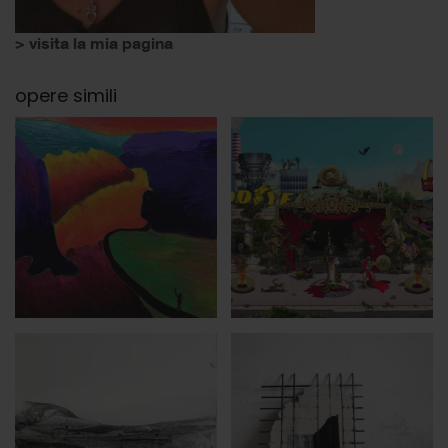
> visita la mia pagina
opere simili