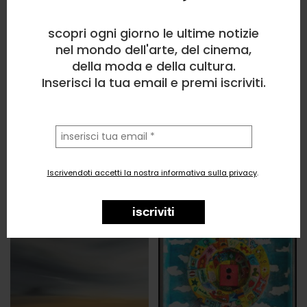
scopri ogni giorno le ultime notizie
nel mondo dell'arte, del cinema,
della moda e della cultura.
Inserisci la tua email e premi iscriviti.
la
tua
email
Iscrivendoti accetti la nostra informativa sulla privacy
.
iscriviti