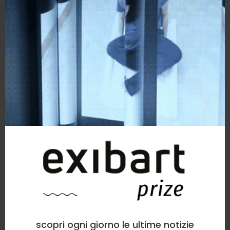
scopri ogni giorno le ultime notizie