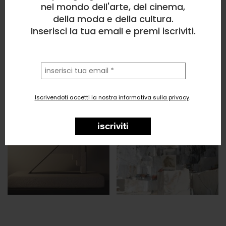
nel mondo dell'arte, del cinema,
della moda e della cultura.
Inserisci la tua email e premi iscriviti.
la
tua
email
Iscrivendoti accetti la nostra informativa sulla privacy
.
iscriviti