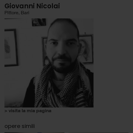
Giovanni Nicolai
Pittore, Bari
> visita la mia pagina
opere simili