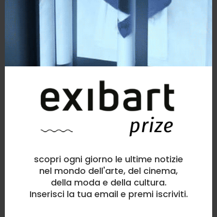
scopri ogni giorno le ultime notizie
nel mondo dell'arte, del cinema,
della moda e della cultura.
Inserisci la tua email e premi iscriviti.