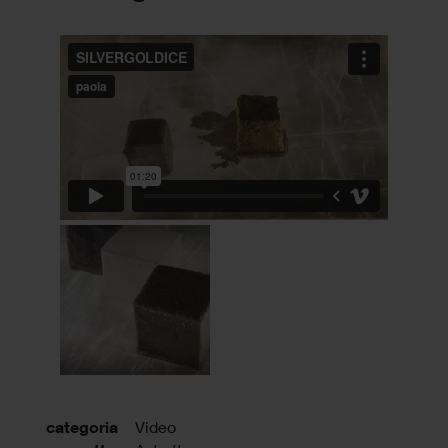
categoria
Video