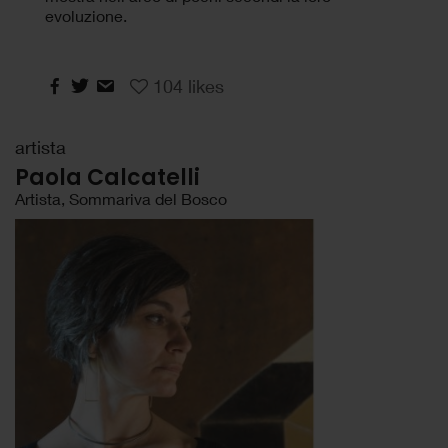
evoluzione.
104
likes
artista
Paola Calcatelli
Artista, Sommariva del Bosco