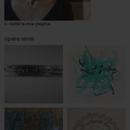
> visita la mia pagina
opere simili