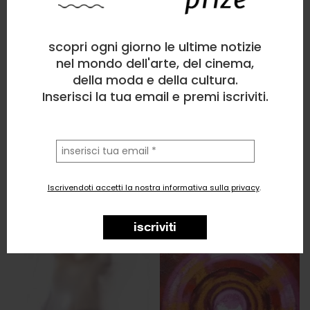
scopri ogni giorno le ultime notizie
nel mondo dell'arte, del cinema,
della moda e della cultura.
Inserisci la tua email e premi iscriviti.
la
tua
email
Iscrivendoti accetti la nostra informativa sulla privacy
.
iscriviti