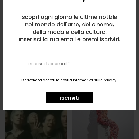
scopri ogni giorno le ultime notizie
nel mondo dell'arte, del cinema,
della moda e della cultura.
Inserisci la tua email e premi iscriviti.
la
tua
email
Iscrivendoti accetti la nostra informativa sulla privacy
.
iscriviti