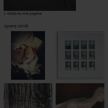
> visita la mia pagina
opere simili