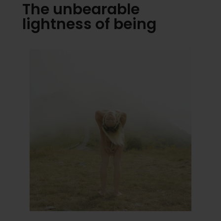
The unbearable
lightness of being