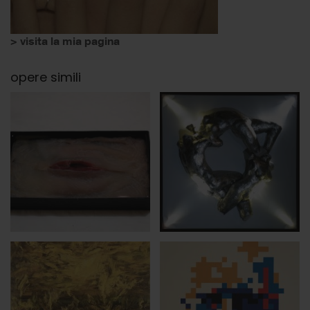
> visita la mia pagina
opere simili