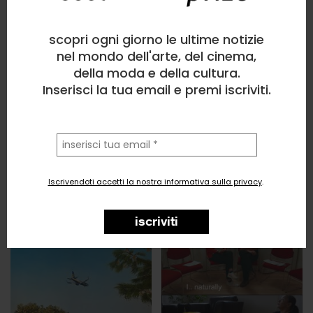
scopri ogni giorno le ultime notizie
nel mondo dell'arte, del cinema,
della moda e della cultura.
Inserisci la tua email e premi iscriviti.
la
tua
email
Iscrivendoti accetti la nostra informativa sulla privacy
.
iscriviti