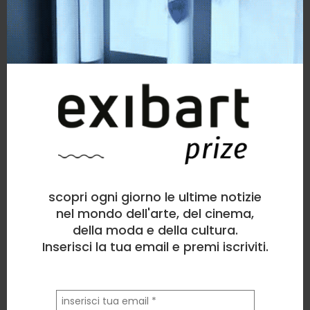
scopri ogni giorno le ultime notizie
nel mondo dell'arte, del cinema,
della moda e della cultura.
Inserisci la tua email e premi iscriviti.
la
tua