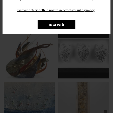
email
Iscrivendoti accetti la nostra informativa sulla privacy
.
iscriviti