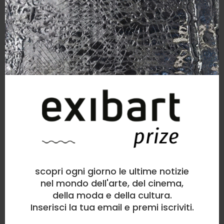
scopri ogni giorno le ultime notizie
nel mondo dell'arte, del cinema,
della moda e della cultura.
Inserisci la tua email e premi iscriviti.