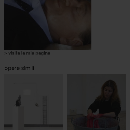
> visita la mia pagina
opere simili