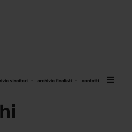
ivio vincitori
archivio finalisti
contatti
hi