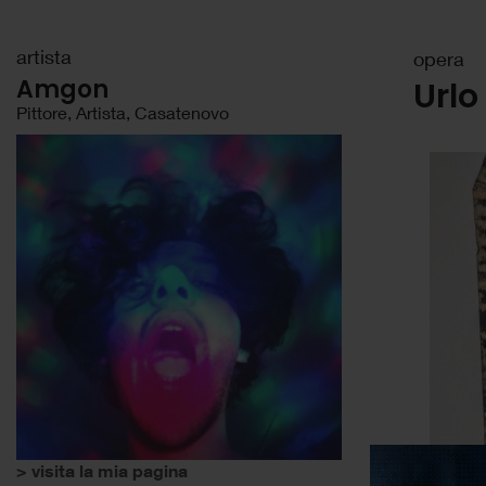
artista
opera
Amgon
Urlo
Pittore, Artista, Casatenovo
> visita la mia pagina