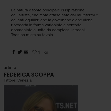
La natura è fonte principale di ispirazione
dell'artista, che resta affascinata dai multiformi e
delicati equilibri che la governano e che viene
riprodotta in forme variopinte e contorte,
abbracciate e unite da complessi intrecci.
Tecnica mista su tavola
1
like
artista
FEDERICA SCOPPA
Pittore, Venezia