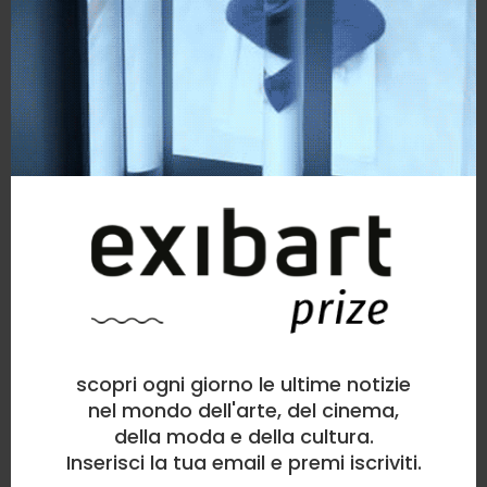
scopri ogni giorno le ultime notizie
nel mondo dell'arte, del cinema,
della moda e della cultura.
Inserisci la tua email e premi iscriviti.