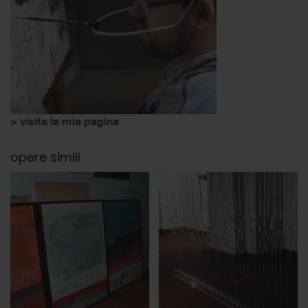
> visita la mia pagina
opere simili