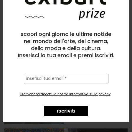
scopri ogni giorno le ultime notizie
nel mondo dell'arte, del cinema,
della moda e della cultura.
Inserisci la tua email e premi iscriviti.
la
tua
email
Iscrivendoti accetti la nostra informativa sulla privacy
.
iscriviti