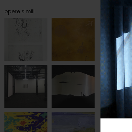
opere simili