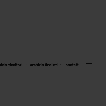
ivio vincitori
archivio finalisti
contatti