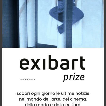
scopri ogni giorno le ultime notizie
nel mondo dell'arte, del cinema,
della moda e della cultura.