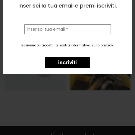
Inserisci la tua email e premi iscriviti.
la
tua
email
Iscrivendoti accetti la nostra informativa sulla privacy
.
iscriviti