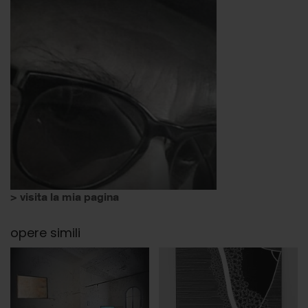
> visita la mia pagina
opere simili