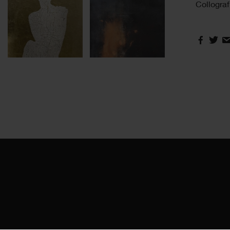
Collograf