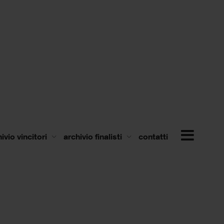
ivio vincitori
archivio finalisti
contatti