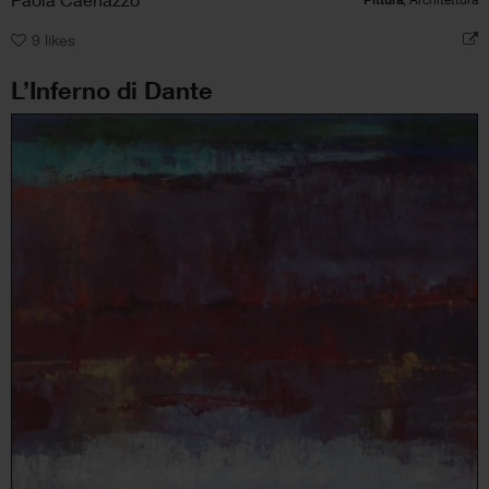
9
likes
L’Inferno di Dante