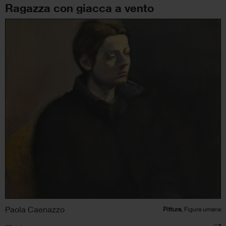
Ragazza con giacca a vento
Paola Caenazzo
Pittura
, Figura umana