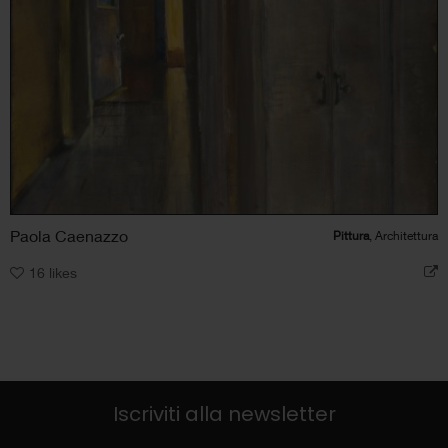
Paola Caenazzo
Pittura
, Architettura
16
likes
Iscriviti alla newsletter