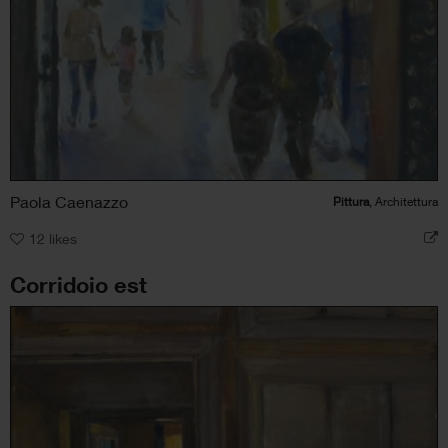
Paola Caenazzo
Pittura
, Architettura
12
likes
Corridoio est