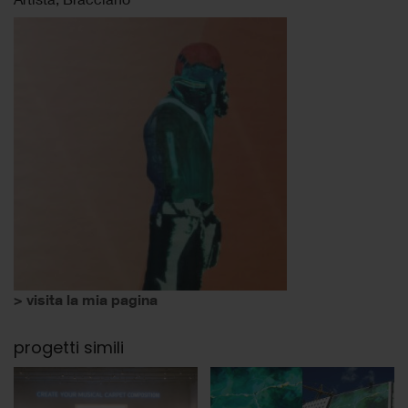
> visita la mia pagina
progetti simili