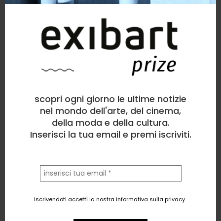
scopri ogni giorno le ultime notizie
nel mondo dell'arte, del cinema,
della moda e della cultura.
Inserisci la tua email e premi iscriviti.
la
tua
email
Iscrivendoti accetti la nostra informativa sulla privacy
.